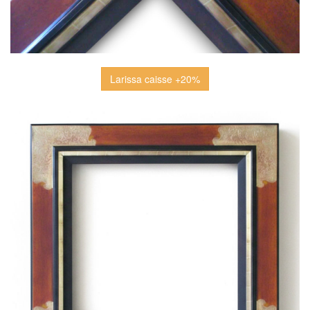
Larissa caisse +20%