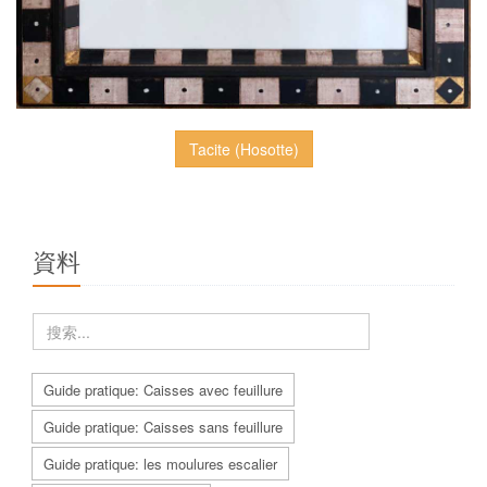
Tacite (Hosotte)
資料
Guide pratique: Caisses avec feuillure
Guide pratique: Caisses sans feuillure
Guide pratique: les moulures escalier