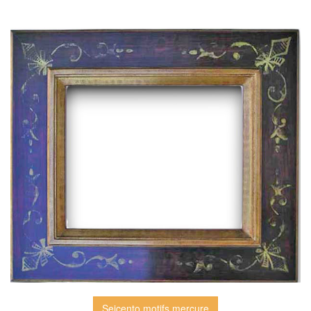
Seicento motifs mercure