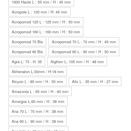
1930 Haute L : 55 mm / H : 45 mm
Acropole L : 100 mm / H: 45 mm
Acropomod 125 L : 125 mm / H : 50 mm
Acropomod 160 L : 160 mm / H : 50 mm
Acropomod 70 Bis
Acropomod 70 L : 70 mm / H : 45 mm
Acropomod 90 Bis
Acropomod 90 L : 90 mm / H : 50 mm
Agra L: 73 - H: 35
Aighion L: 105 mm / H : 48 mm
Akhenaton L:30mm / H:18 mm
Alcyon L : 85 mm / H : 50 mm
Alix L : 35 mm / H : 27 mm
Amazonia L : 65 mm / H : 40 mm
Amorgos L:60 mm / H : 38 mm
Ana 70 L : 70 mm / H : 38 mm
Ana 90 L : 90 mm / H : 38 mm