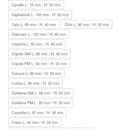
Cavallo L: 75 mm / H: 22 mm
Cephalonia L: 100 mm / H: 22 mm
Ceto L: 65 mm / H: 40 mm
Cirie L: 95 mm / H: 35 mm
Clairvaux L: 130 mm / H: 45 mm
Claustra L: 55 mm / H: 40 mm
Coprée GM L: 85 mm / H: 45 mm
Coprée PM L: 60 mm / H: 30 mm
Corcyre L: 80 mm / H: 55 mm
Corfou L: 80 mm / H: 20 mm
Corléone GM L: 68 mm / H: 50 mm
Corléone PM L: 35 mm / H: 35 mm
Corynthe L: 97 mm / H: 35 mm
Creon L: 40 mm / H: 24 mm