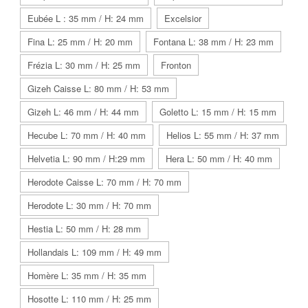
Eubée L : 35 mm / H: 24 mm
Excelsior
Fina L: 25 mm / H: 20 mm
Fontana L: 38 mm / H: 23 mm
Frézia L: 30 mm / H: 25 mm
Fronton
Gizeh Caisse L: 80 mm / H: 53 mm
Gizeh L: 46 mm / H: 44 mm
Goletto L: 15 mm / H: 15 mm
Hecube L: 70 mm / H: 40 mm
Helios L: 55 mm / H: 37 mm
Helvetia L: 90 mm / H:29 mm
Hera L: 50 mm / H: 40 mm
Herodote Caisse L: 70 mm / H: 70 mm
Herodote L: 30 mm / H: 70 mm
Hestia L: 50 mm / H: 28 mm
Hollandais L: 109 mm / H: 49 mm
Homère L: 35 mm / H: 35 mm
Hosotte L: 110 mm / H: 25 mm