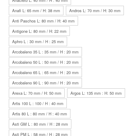
Anacleto L: 40 mm / H : 40 mm
Anafi L: 65 mm / H: 38 mm
Andros L: 70 mm / H: 30 mm
Anti Paschos L: 80 mm / H: 40 mm
Antigone L: 80 mm / H: 22 mm
Aphro L : 30 mm / H : 25 mm
Arcobaleno 35 L : 35 mm / H : 20 mm
Arcobaleno 50 L : 50 mm / H : 20 mm
Arcobaleno 65 L : 65 mm / H : 20 mm
Arcobaleno 90 L : 90 mm / H : 20 mm
Arexa L: 70 mm / H: 50 mm
Argos L: 135 mm : H: 50 mm
Artis 100 L : 100 / H : 40 mm
Artis 80 L : 80 mm / H : 40 mm
Asti GM L : 80 mm / H : 28 mm
Asti PM L : 58 mm / H : 28 mm