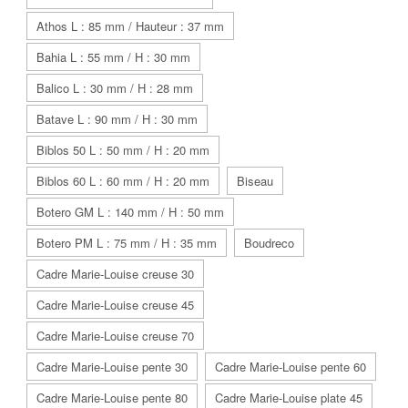
Athos L : 85 mm / Hauteur : 37 mm
Bahia L : 55 mm / H : 30 mm
Balico L : 30 mm / H : 28 mm
Batave L : 90 mm / H : 30 mm
Biblos 50 L : 50 mm / H : 20 mm
Biblos 60 L : 60 mm / H : 20 mm
Biseau
Botero GM L : 140 mm / H : 50 mm
Botero PM L : 75 mm / H : 35 mm
Boudreco
Cadre Marie-Louise creuse 30
Cadre Marie-Louise creuse 45
Cadre Marie-Louise creuse 70
Cadre Marie-Louise pente 30
Cadre Marie-Louise pente 60
Cadre Marie-Louise pente 80
Cadre Marie-Louise plate 45