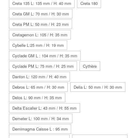
Creta 135 L: 135 mm / H: 40 mm
Creta 180
Creta GM L: 70 mm / H: 30 mm
Creta PM L: 50 mm / H: 23 mm
Cretagemon L: 105 / H: 35 mm
Cybelle L:25 mm / H: 19 mm
Cyclade GM L : 104 mm / H: 35 mm
Cyclade PM L: 75 mm / H: 25 mm
Cythère
Danton L: 120 mm / H: 40 mm
Debros L: 65 mm / H: 30 mm
Delia L: 50 mm / H: 30 mm
Delos L: 90 mm / H: 35 mm
Delta Escalier L: 43 mm / H: 55 mm
Demeter L: 100 mm / H: 34 mm
Demimagma Caisse L : 95 mm