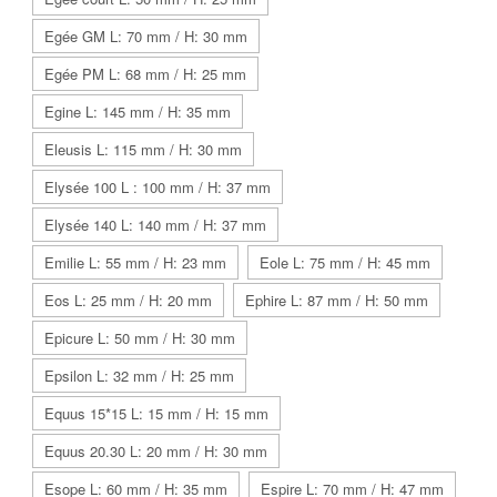
Egée GM L: 70 mm / H: 30 mm
Egée PM L: 68 mm / H: 25 mm
Egine L: 145 mm / H: 35 mm
Eleusis L: 115 mm / H: 30 mm
Elysée 100 L : 100 mm / H: 37 mm
Elysée 140 L: 140 mm / H: 37 mm
Emilie L: 55 mm / H: 23 mm
Eole L: 75 mm / H: 45 mm
Eos L: 25 mm / H: 20 mm
Ephire L: 87 mm / H: 50 mm
Epicure L: 50 mm / H: 30 mm
Epsilon L: 32 mm / H: 25 mm
Equus 15*15 L: 15 mm / H: 15 mm
Equus 20.30 L: 20 mm / H: 30 mm
Esope L: 60 mm / H: 35 mm
Espire L: 70 mm / H: 47 mm