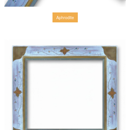
Aphrodite