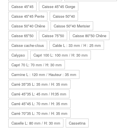
Caisse 45*45
Caisse 45*45 Gorge
Caisse 45*45 Pente
Caisse 50*40
Caisse 50*40 Chêne
Caisse 50*40 Merisier
Caisse 65*50
Caisse 75*50
Caisse 80*50 Chêne
Caisse cache-clous
Calde L : 33 mm / H : 25 mm
Calypso
Capri 100 L: 100 mm / H: 30 mm
Capri 70 L: 70 mm / H: 30 mm
Carmine L : 120 mm / Hauteur : 35 mm
Carré 35*35 L: 35 mm / H: 35 mm
Carré 45*35 L: 45 mm / H:35 mm
Carré 45*45 L: 70 mm / H: 35 mm
Carré 70*35 L: 70 mm / H: 35 mm
Caselle L: 80 mm / H: 30 mm
Cassetina