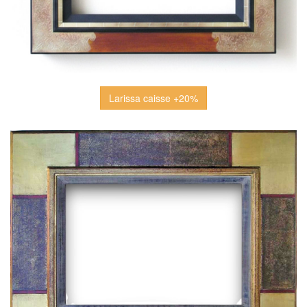
Larissa caisse +20%