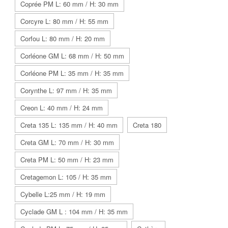
Coprée PM L: 60 mm / H: 30 mm
Corcyre L: 80 mm / H: 55 mm
Corfou L: 80 mm / H: 20 mm
Corléone GM L: 68 mm / H: 50 mm
Corléone PM L: 35 mm / H: 35 mm
Corynthe L: 97 mm / H: 35 mm
Creon L: 40 mm / H: 24 mm
Creta 135 L: 135 mm / H: 40 mm
Creta 180
Creta GM L: 70 mm / H: 30 mm
Creta PM L: 50 mm / H: 23 mm
Cretagemon L: 105 / H: 35 mm
Cybelle L:25 mm / H: 19 mm
Cyclade GM L : 104 mm / H: 35 mm