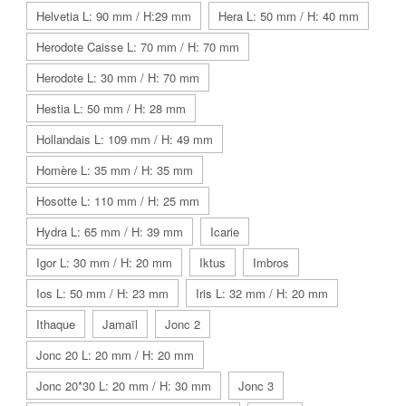
Helvetia L: 90 mm / H:29 mm
Hera L: 50 mm / H: 40 mm
Herodote Caisse L: 70 mm / H: 70 mm
Herodote L: 30 mm / H: 70 mm
Hestia L: 50 mm / H: 28 mm
Hollandais L: 109 mm / H: 49 mm
Homère L: 35 mm / H: 35 mm
Hosotte L: 110 mm / H: 25 mm
Hydra L: 65 mm / H: 39 mm
Icarie
Igor L: 30 mm / H: 20 mm
Iktus
Imbros
Ios L: 50 mm / H: 23 mm
Iris L: 32 mm / H: 20 mm
Ithaque
Jamaïl
Jonc 2
Jonc 20 L: 20 mm / H: 20 mm
Jonc 20*30 L: 20 mm / H: 30 mm
Jonc 3