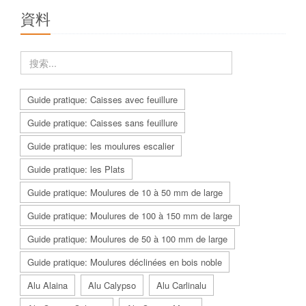
資料
Guide pratique: Caisses avec feuillure
Guide pratique: Caisses sans feuillure
Guide pratique: les moulures escalier
Guide pratique: les Plats
Guide pratique: Moulures de 10 à 50 mm de large
Guide pratique: Moulures de 100 à 150 mm de large
Guide pratique: Moulures de 50 à 100 mm de large
Guide pratique: Moulures déclinées en bois noble
Alu Alaina
Alu Calypso
Alu Carlinalu