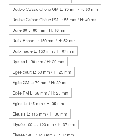
Double Caisse Chêne GM L: 80 mm / H: 50 mm
Double Caisse Chêne PM L: 55 mm / H: 40 mm
Dune 80 L: 80 mm / H: 18 mm
Durix Basse L: 150 mm / H: 52 mm
Durix haute L: 150 mm / H: 67 mm
Dymaa L: 30 mm / H: 20 mm
Egée court L: 50 mm / H: 25 mm
Egée GM L: 70 mm / H: 30 mm
Egée PM L: 68 mm / H: 25 mm
Egine L: 145 mm / H: 35 mm
Eleusis L: 115 mm / H: 30 mm
Elysée 100 L : 100 mm / H: 37 mm
Elysée 140 L: 140 mm / H: 37 mm