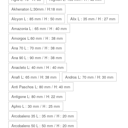
Akhenaton L:30mm / H:18 mm
Alcyon L : 85 mm / H : 50 mm
Alix L : 35 mm / H : 27 mm
Amazonia L : 65 mm / H : 40 mm
Amorgos L:60 mm / H : 38 mm
Ana 70 L : 70 mm / H : 38 mm
Ana 90 L : 90 mm / H : 38 mm
Anacleto L: 40 mm / H : 40 mm
Anafi L: 65 mm / H: 38 mm
Andros L: 70 mm / H: 30 mm
Anti Paschos L: 80 mm / H: 40 mm
Antigone L: 80 mm / H: 22 mm
Aphro L : 30 mm / H : 25 mm
Arcobaleno 35 L : 35 mm / H : 20 mm
Arcobaleno 50 L : 50 mm / H : 20 mm