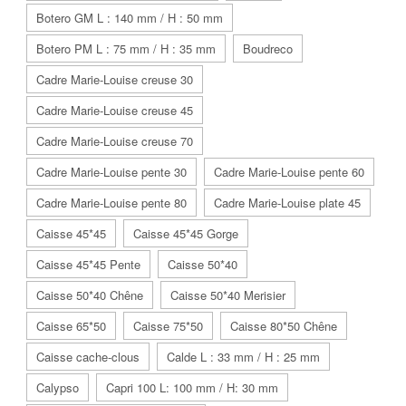
Botero GM L : 140 mm / H : 50 mm
Botero PM L : 75 mm / H : 35 mm
Boudreco
Cadre Marie-Louise creuse 30
Cadre Marie-Louise creuse 45
Cadre Marie-Louise creuse 70
Cadre Marie-Louise pente 30
Cadre Marie-Louise pente 60
Cadre Marie-Louise pente 80
Cadre Marie-Louise plate 45
Caisse 45*45
Caisse 45*45 Gorge
Caisse 45*45 Pente
Caisse 50*40
Caisse 50*40 Chêne
Caisse 50*40 Merisier
Caisse 65*50
Caisse 75*50
Caisse 80*50 Chêne
Caisse cache-clous
Calde L : 33 mm / H : 25 mm
Calypso
Capri 100 L: 100 mm / H: 30 mm