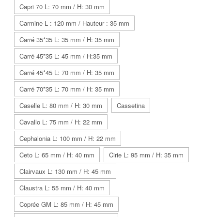
Capri 70 L: 70 mm / H: 30 mm
Carmine L : 120 mm / Hauteur : 35 mm
Carré 35*35 L: 35 mm / H: 35 mm
Carré 45*35 L: 45 mm / H:35 mm
Carré 45*45 L: 70 mm / H: 35 mm
Carré 70*35 L: 70 mm / H: 35 mm
Caselle L: 80 mm / H: 30 mm
Cassetina
Cavallo L: 75 mm / H: 22 mm
Cephalonia L: 100 mm / H: 22 mm
Ceto L: 65 mm / H: 40 mm
Cirie L: 95 mm / H: 35 mm
Clairvaux L: 130 mm / H: 45 mm
Claustra L: 55 mm / H: 40 mm
Coprée GM L: 85 mm / H: 45 mm