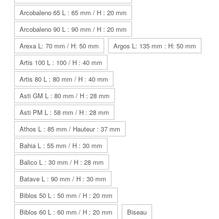
Arcobaleno 65 L : 65 mm / H : 20 mm
Arcobaleno 90 L : 90 mm / H : 20 mm
Arexa L: 70 mm / H: 50 mm
Argos L: 135 mm : H: 50 mm
Artis 100 L : 100 / H : 40 mm
Artis 80 L : 80 mm / H : 40 mm
Asti GM L : 80 mm / H : 28 mm
Asti PM L : 58 mm / H : 28 mm
Athos L : 85 mm / Hauteur : 37 mm
Bahia L : 55 mm / H : 30 mm
Balico L : 30 mm / H : 28 mm
Batave L : 90 mm / H : 30 mm
Biblos 50 L : 50 mm / H : 20 mm
Biblos 60 L : 60 mm / H : 20 mm
Biseau